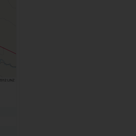
 2012 LINZ