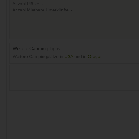
Anzahl Plätze: -
Anzahl Mietbare Unterkünfte: -
Weitere Camping-Tipps
Weitere Campingplätze in
USA
und in
Oregon