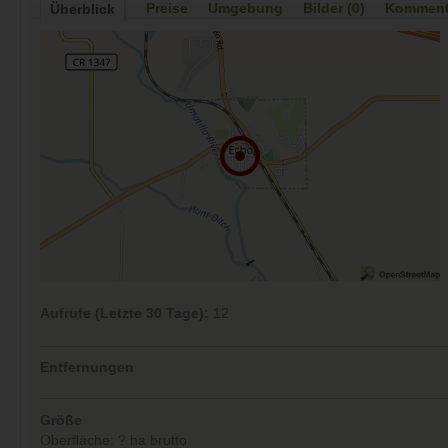
Preise
Umgebung
Bilder (0)
Kommenta
Überblick
Aufrufe (Letzte 30 Tage):
12
Entfernungen
Größe
Oberfläche: ? ha brutto