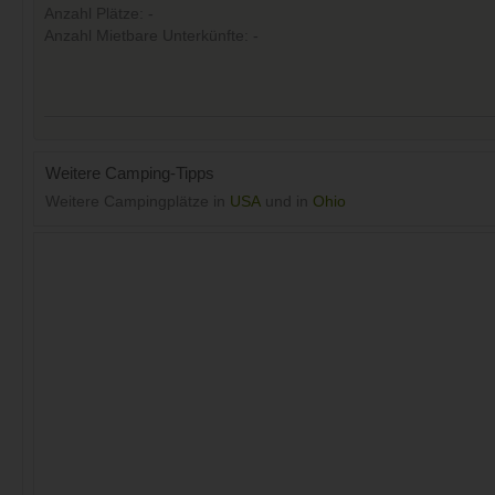
Anzahl Plätze: -
Anzahl Mietbare Unterkünfte: -
Weitere Camping-Tipps
Weitere Campingplätze in
USA
und in
Ohio