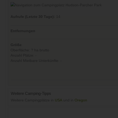
Aufrufe (Letzte 30 Tage):
14
Entfernungen
Größe
Oberfläche: ? ha brutto
Anzahl Plätze: -
Anzahl Mietbare Unterkünfte: -
Weitere Camping-Tipps
Weitere Campingplätze in
USA
und in
Oregon