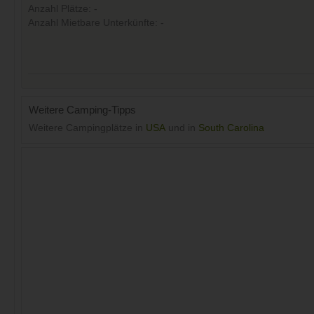
Anzahl Plätze: -
Anzahl Mietbare Unterkünfte: -
Weitere Camping-Tipps
Weitere Campingplätze in
USA
und in
South Carolina