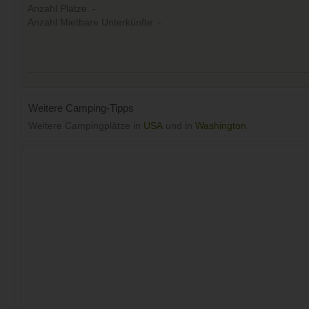
Anzahl Plätze: -
Anzahl Mietbare Unterkünfte: -
Weitere Camping-Tipps
Weitere Campingplätze in
USA
und in
Washington