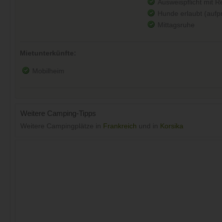
Ausweispflicht mit 
Hunde erlaubt (aufpre
Mittagsruhe
Mietunterkünfte:
Mobilheim
Weitere Camping-Tipps
Weitere Campingplätze in
Frankreich
und in
Korsika