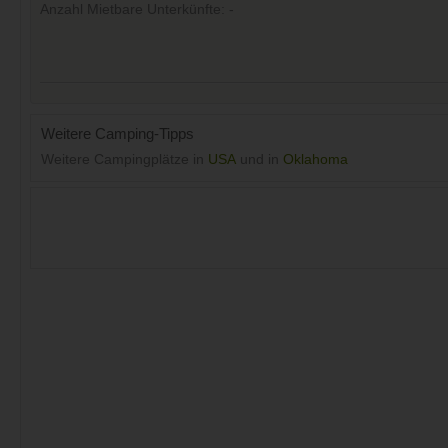
Anzahl Mietbare Unterkünfte: -
Weitere Camping-Tipps
Weitere Campingplätze in
USA
und in
Oklahoma