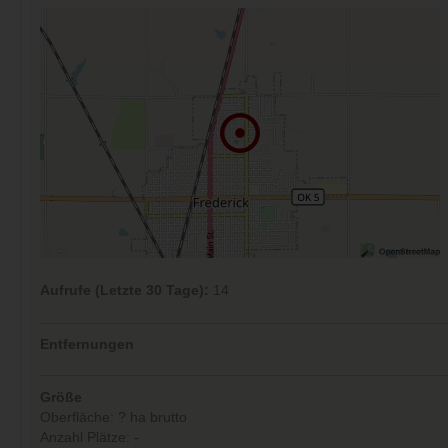
Aufrufe (Letzte 30 Tage):
14
Entfernungen
Größe
Oberfläche: ? ha brutto
Anzahl Plätze: -