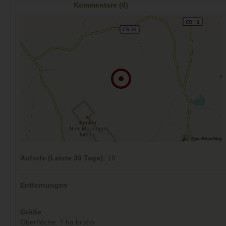
Kommentare (0)
Aufrufe (Letzte 30 Tage):
18
Entfernungen
Größe
Oberfläche: ? ha brutto