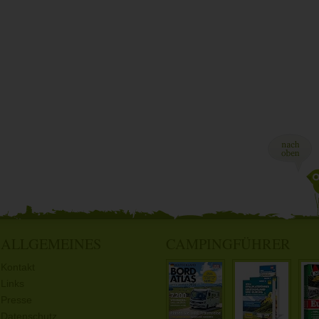
ALLGEMEINES
CAMPINGFÜHRER
Kontakt
Links
Presse
Datenschutz