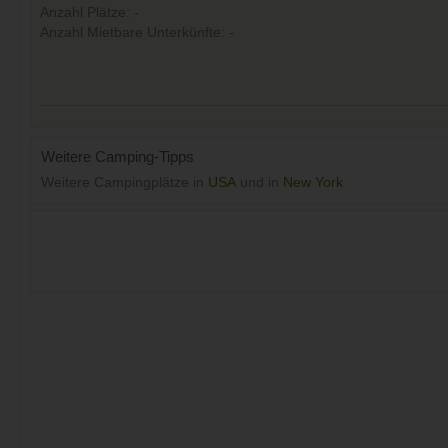
Anzahl Plätze: -
Anzahl Mietbare Unterkünfte: -
Weitere Camping-Tipps
Weitere Campingplätze in
USA
und in
New York