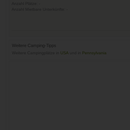
Anzahl Plätze: -
Anzahl Mietbare Unterkünfte: -
Weitere Camping-Tipps
Weitere Campingplätze in
USA
und in
Pennsylvania