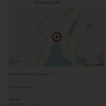
Kommentare (0)
Aufrufe (Letzte 30 Tage):
18
Entfernungen
Größe
Oberfläche: ? ha brutto