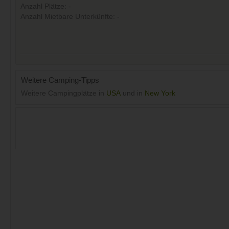
Anzahl Plätze: -
Anzahl Mietbare Unterkünfte: -
Weitere Camping-Tipps
Weitere Campingplätze in
USA
und in
New York