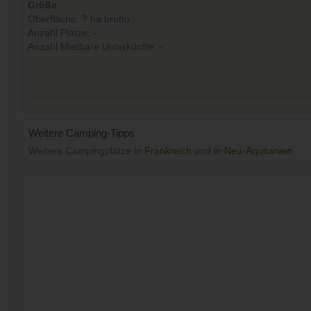
Größe
Oberfläche: ? ha brutto
Anzahl Plätze: -
Anzahl Mietbare Unterkünfte: -
Weitere Camping-Tipps
Weitere Campingplätze in
Frankreich
und in
Neu-Aquitanien