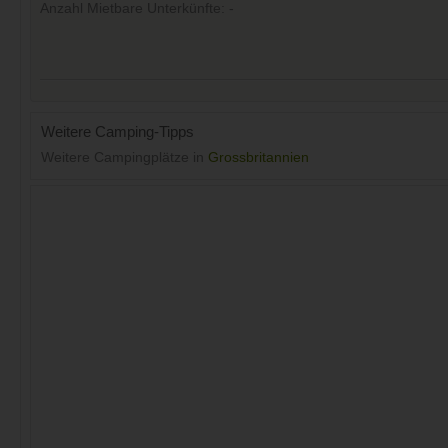
Anzahl Mietbare Unterkünfte: -
Weitere Camping-Tipps
Weitere Campingplätze in
Grossbritannien