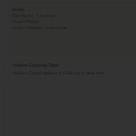
Größe
Oberfläche: ? ha brutto
Anzahl Plätze: -
Anzahl Mietbare Unterkünfte: -
Weitere Camping-Tipps
Weitere Campingplätze in
USA
und in
New York