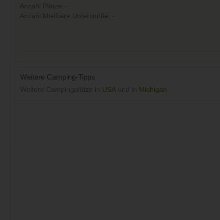
Anzahl Plätze: -
Anzahl Mietbare Unterkünfte: -
Weitere Camping-Tipps
Weitere Campingplätze in
USA
und in
Michigan