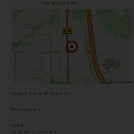
Kommentare (0)
Aufrufe (Letzte 30 Tage):
15
Entfernungen
Größe
Oberfläche: ? ha brutto