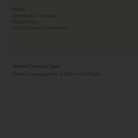
Größe
Oberfläche: ? ha brutto
Anzahl Plätze: -
Anzahl Mietbare Unterkünfte: -
Weitere Camping-Tipps
Weitere Campingplätze in
USA
und in
Oregon