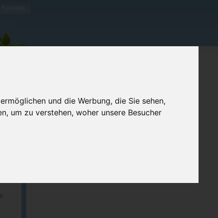
Kontakt
 ermöglichen und die Werbung, die Sie sehen,
en, um zu verstehen, woher unsere Besucher
ellen
e