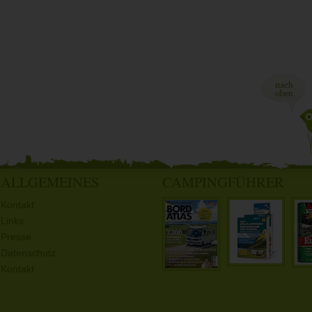
ALLGEMEINES
CAMPINGFÜHRER
Kontakt
Links
Presse
Datenschutz
Kontakt