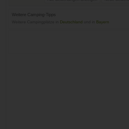
Weitere Camping-Tipps
Weitere Campingplätze in
Deutschland
und in
Bayern