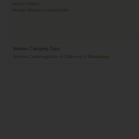
Anzahl Plätze: -
Anzahl Mietbare Unterkünfte: -
Weitere Camping-Tipps
Weitere Campingplätze in
USA
und in
Mississippi