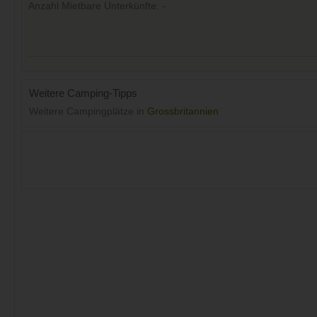
Anzahl Mietbare Unterkünfte: -
Weitere Camping-Tipps
Weitere Campingplätze in
Grossbritannien