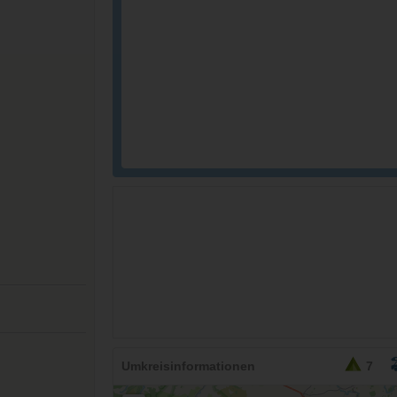
Umkreisinformationen
7