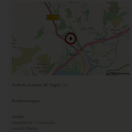
Aufrufe (Letzte 30 Tage):
21
Entfernungen
Größe
Oberfläche: ? ha brutto
Anzahl Plätze: -