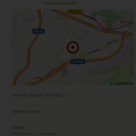
Kommentare (0)
Aufrufe (Letzte 30 Tage):
11
Entfernungen
Größe
Oberfläche: ? ha brutto