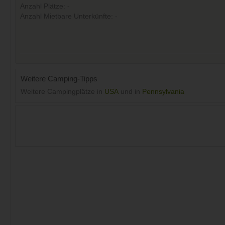
Anzahl Plätze: -
Anzahl Mietbare Unterkünfte: -
Weitere Camping-Tipps
Weitere Campingplätze in
USA
und in
Pennsylvania