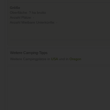
Größe
Oberfläche: ? ha brutto
Anzahl Plätze: -
Anzahl Mietbare Unterkünfte: -
Weitere Camping-Tipps
Weitere Campingplätze in
USA
und in
Oregon