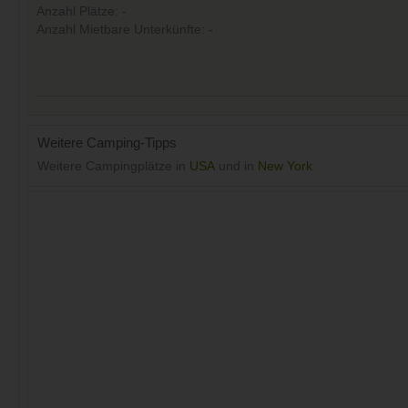
Anzahl Plätze: -
Anzahl Mietbare Unterkünfte: -
Weitere Camping-Tipps
Weitere Campingplätze in
USA
und in
New York