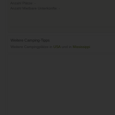
Anzahl Plätze: -
Anzahl Mietbare Unterkünfte: -
Weitere Camping-Tipps
Weitere Campingplätze in
USA
und in
Mississippi