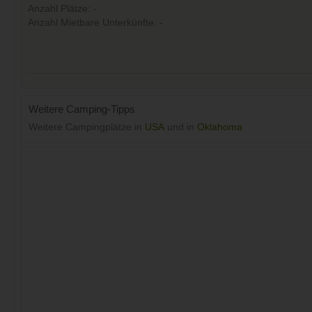
Anzahl Plätze: -
Anzahl Mietbare Unterkünfte: -
Weitere Camping-Tipps
Weitere Campingplätze in
USA
und in
Oklahoma