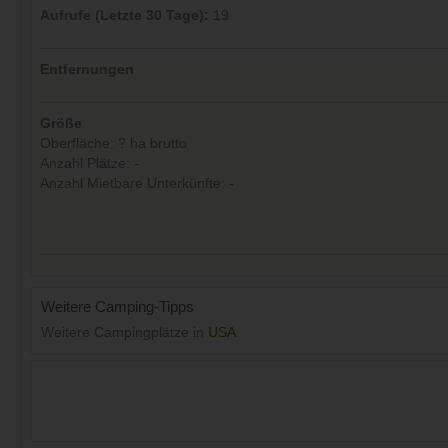
Aufrufe (Letzte 30 Tage):
19
Entfernungen
Größe
Oberfläche: ? ha brutto
Anzahl Plätze: -
Anzahl Mietbare Unterkünfte: -
Weitere Camping-Tipps
Weitere Campingplätze in
USA