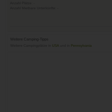
Anzahl Plätze: -
Anzahl Mietbare Unterkünfte: -
Weitere Camping-Tipps
Weitere Campingplätze in
USA
und in
Pennsylvania