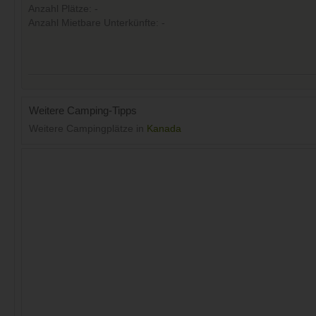
Anzahl Plätze: -
Anzahl Mietbare Unterkünfte: -
Weitere Camping-Tipps
Weitere Campingplätze in
Kanada