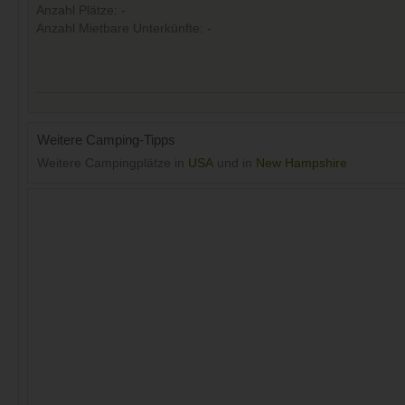
Anzahl Plätze: -
Anzahl Mietbare Unterkünfte: -
Weitere Camping-Tipps
Weitere Campingplätze in
USA
und in
New Hampshire