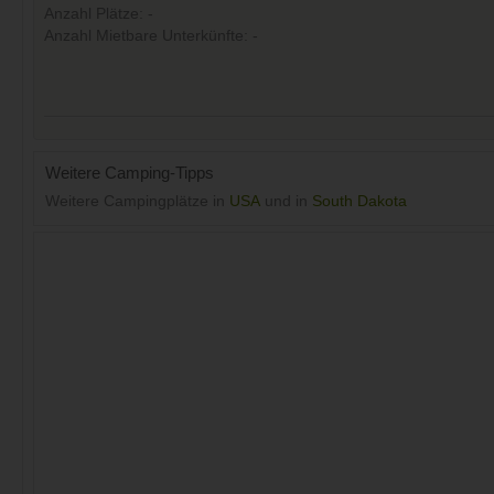
Anzahl Plätze: -
Anzahl Mietbare Unterkünfte: -
Weitere Camping-Tipps
Weitere Campingplätze in
USA
und in
South Dakota