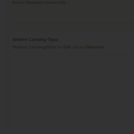
Anzahl Mietbare Unterkünfte: -
Weitere Camping-Tipps
Weitere Campingplätze in
USA
und in
Oklahoma