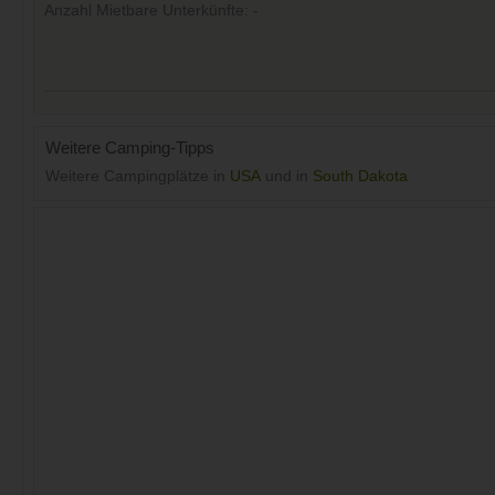
Anzahl Mietbare Unterkünfte: -
Weitere Camping-Tipps
Weitere Campingplätze in
USA
und in
South Dakota