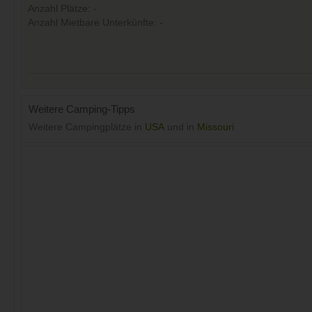
Anzahl Plätze: -
Anzahl Mietbare Unterkünfte: -
Weitere Camping-Tipps
Weitere Campingplätze in
USA
und in
Missouri