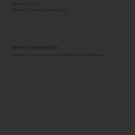
Anzahl Plätze: -
Anzahl Mietbare Unterkünfte: -
Weitere Camping-Tipps
Weitere Campingplätze in
USA
und in
Arkansas