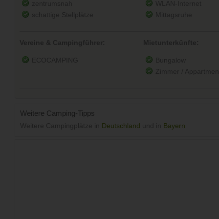
zentrumsnah
WLAN-Internet
schattige Stellplätze
Mittagsruhe
Vereine & Campingführer:
Mietunterkünfte:
ECOCAMPING
Bungalow
Zimmer / Appartmen
Weitere Camping-Tipps
Weitere Campingplätze in
Deutschland
und in
Bayern