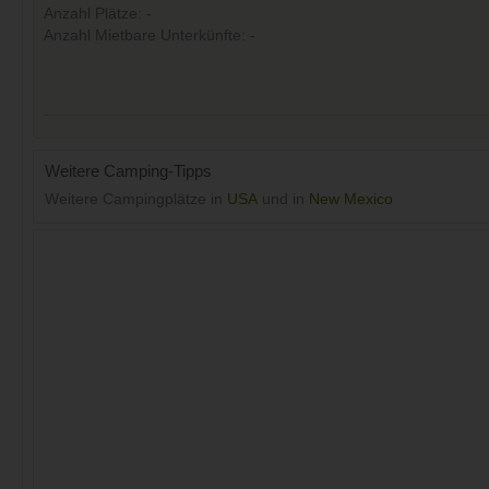
Anzahl Plätze: -
Anzahl Mietbare Unterkünfte: -
Weitere Camping-Tipps
Weitere Campingplätze in
USA
und in
New Mexico