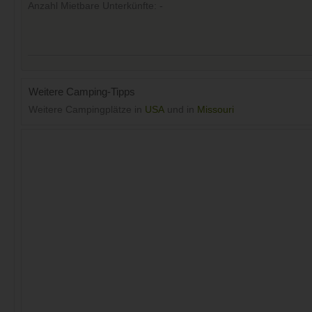
Anzahl Mietbare Unterkünfte: -
Weitere Camping-Tipps
Weitere Campingplätze in
USA
und in
Missouri