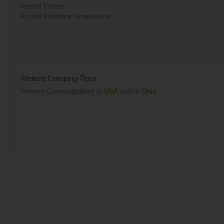
Anzahl Plätze: -
Anzahl Mietbare Unterkünfte: -
Weitere Camping-Tipps
Weitere Campingplätze in
USA
und in
Ohio