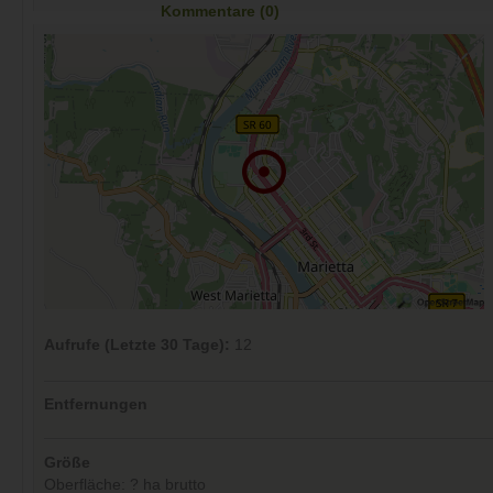
Kommentare (0)
Aufrufe (Letzte 30 Tage):
12
Entfernungen
Größe
Oberfläche: ? ha brutto