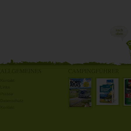
ALLGEMEINES
CAMPINGFÜHRER
Kontakt
Links
Presse
Datenschutz
Kontakt