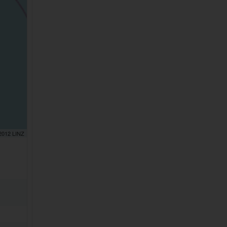
 2012 LINZ