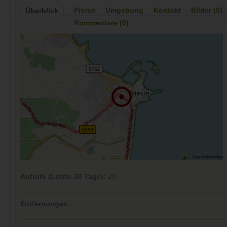
Preise
Umgebung
Kontakt
Bilder (0)
Überblick
Kommentare (0)
Aufrufe (Letzte 30 Tage):
20
Entfernungen