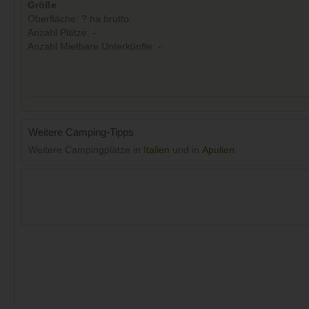
Größe
Oberfläche: ? ha brutto
Anzahl Plätze: -
Anzahl Mietbare Unterkünfte: -
Weitere Camping-Tipps
Weitere Campingplätze in
Italien
und in
Apulien