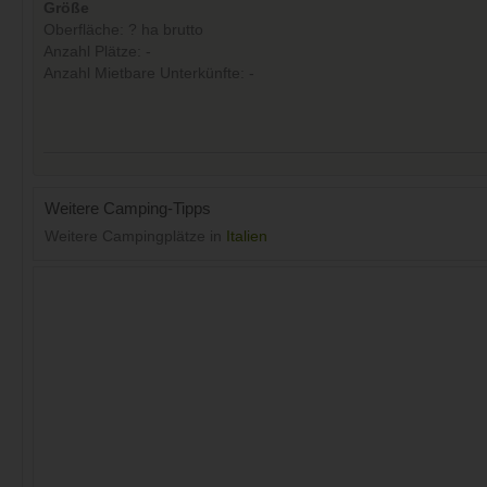
Größe
Oberfläche: ? ha brutto
Anzahl Plätze: -
Anzahl Mietbare Unterkünfte: -
Weitere Camping-Tipps
Weitere Campingplätze in
Italien