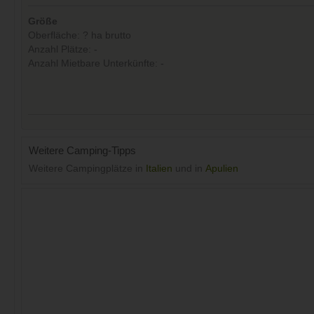
Größe
Oberfläche: ? ha brutto
Anzahl Plätze: -
Anzahl Mietbare Unterkünfte: -
Weitere Camping-Tipps
Weitere Campingplätze in
Italien
und in
Apulien