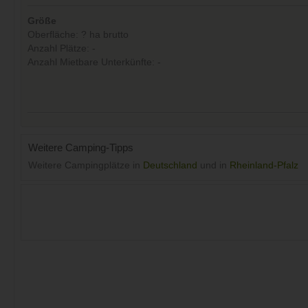
Größe
Oberfläche: ? ha brutto
Anzahl Plätze: -
Anzahl Mietbare Unterkünfte: -
Weitere Camping-Tipps
Weitere Campingplätze in
Deutschland
und in
Rheinland-Pfalz