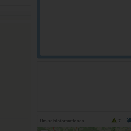
Umkreisinformationen
7