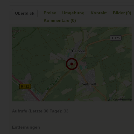
Preise
Umgebung
Kontakt
Bilder (0)
Überblick
Kommentare (0)
Aufrufe (Letzte 30 Tage):
33
Entfernungen