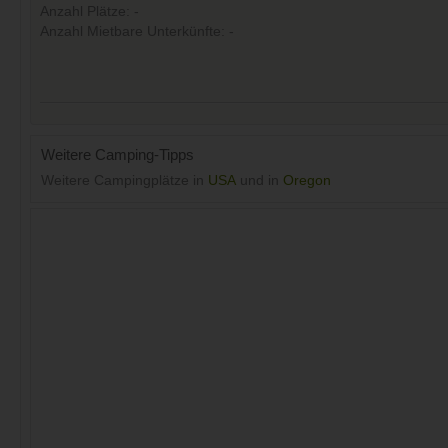
Anzahl Plätze: -
Anzahl Mietbare Unterkünfte: -
Weitere Camping-Tipps
Weitere Campingplätze in
USA
und in
Oregon