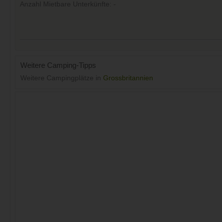
Anzahl Mietbare Unterkünfte: -
Weitere Camping-Tipps
Weitere Campingplätze in
Grossbritannien