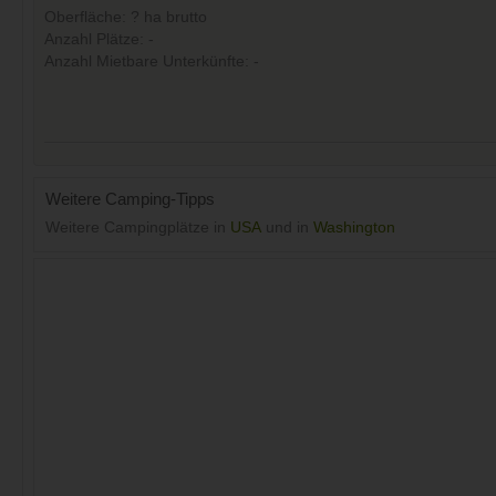
Oberfläche: ? ha brutto
Anzahl Plätze: -
Anzahl Mietbare Unterkünfte: -
Weitere Camping-Tipps
Weitere Campingplätze in
USA
und in
Washington