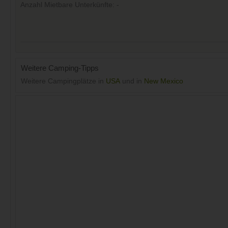
Anzahl Mietbare Unterkünfte: -
Weitere Camping-Tipps
Weitere Campingplätze in
USA
und in
New Mexico