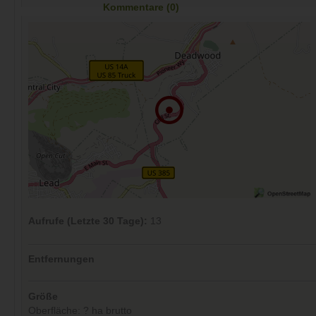
Kommentare (0)
Aufrufe (Letzte 30 Tage):
13
Entfernungen
Größe
Oberfläche: ? ha brutto