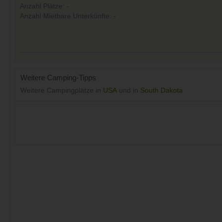
Anzahl Plätze: -
Anzahl Mietbare Unterkünfte: -
Weitere Camping-Tipps
Weitere Campingplätze in
USA
und in
South Dakota