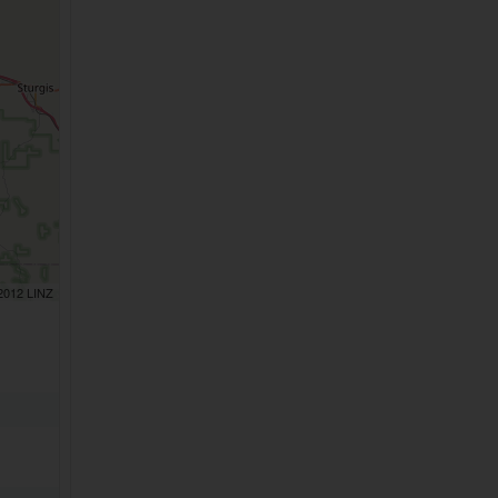
 2012 LINZ