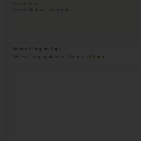
Anzahl Plätze: -
Anzahl Mietbare Unterkünfte: -
Weitere Camping-Tipps
Weitere Campingplätze in
USA
und in
Oregon