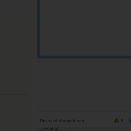
Umkreisinformationen
8