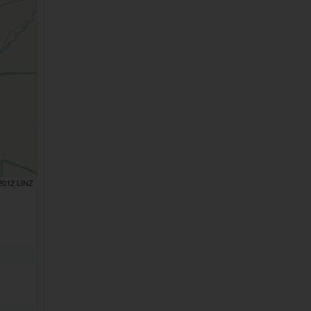
 2012 LINZ