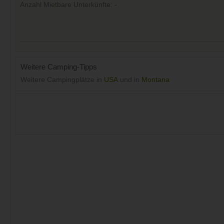
Anzahl Mietbare Unterkünfte: -
Weitere Camping-Tipps
Weitere Campingplätze in
USA
und in
Montana