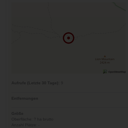
Aufrufe (Letzte 30 Tage):
9
Entfernungen
Größe
Oberfläche: ? ha brutto
Anzahl Plätze: -