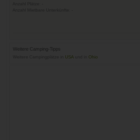
Anzahl Plätze: -
Anzahl Mietbare Unterkünfte: -
Weitere Camping-Tipps
Weitere Campingplätze in
USA
und in
Ohio