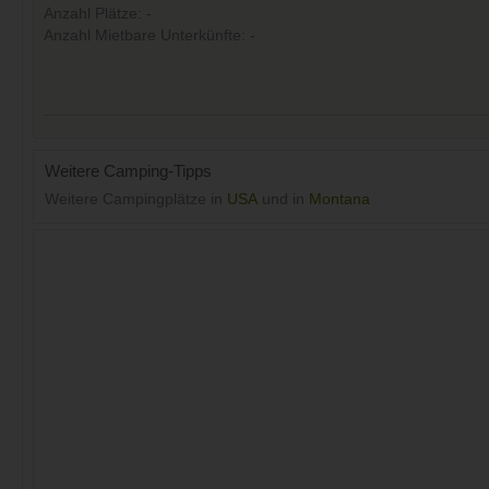
Anzahl Plätze: -
Anzahl Mietbare Unterkünfte: -
Weitere Camping-Tipps
Weitere Campingplätze in
USA
und in
Montana