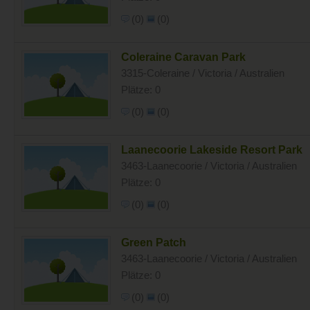
(0)
(0)
Coleraine Caravan Park
3315-Coleraine / Victoria / Australien
Plätze: 0
(0)
(0)
Laanecoorie Lakeside Resort Park
3463-Laanecoorie / Victoria / Australien
Plätze: 0
(0)
(0)
Green Patch
3463-Laanecoorie / Victoria / Australien
Plätze: 0
(0)
(0)